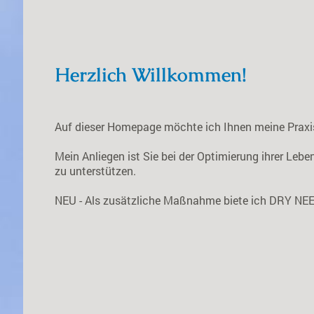
Herzlich Willkommen!
Auf dieser Homepage möchte ich Ihnen meine Praxis 
Mein Anliegen ist Sie bei der Optimierung ihrer Leb
zu unterstützen.
NEU - Als zusätzliche Maßnahme biete ich DRY NEE