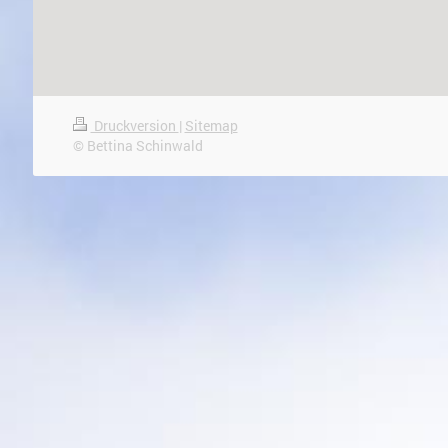
Druckversion
|
Sitemap
© Bettina Schinwald